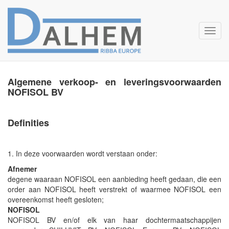
Toggl
navig
Algemene verkoop- en leveringsvoorwaarden
NOFISOL BV
Definities
1. In deze voorwaarden wordt verstaan onder:
Afnemer
degene waaraan NOFISOL een aanbieding heeft gedaan, die een
order aan NOFISOL heeft verstrekt of waarmee NOFISOL een
overeenkomst heeft gesloten;
NOFISOL
NOFISOL BV en/of elk van haar dochtermaatschappijen