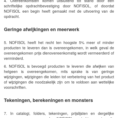
4. Overeenkomsten komen uitsluitend tot stand door een
schriftelijke opdrachtbevestiging door NOFISOL, of doordat
NOFISOL een begin heeft gemaakt met de uitvoering van de
opdracht.
Geringe afwijkingen en meerwerk
5. NOFISOL heeft het recht ten hoogste 5% meer of minder
producten te leveren dan is overeengekomen, in welk geval de
overeengekomen prijs dienovereenkomstig wordt vermeerderd of
verminderd.
6. NOFISOL is bevoegd producten te leveren die afwijken van
hetgeen is overeengekomen, mits sprake is van geringe
wijzigingen, wijzigingen die leiden tot verbetering van het product
of wijzigingen die noodzakelijk zijn om te voldoen aan wettelijke
voorschriften.
Tekeningen, berekeningen en monsters
7. In catalogi, folders, tekeningen, prijslijsten en dergelijke